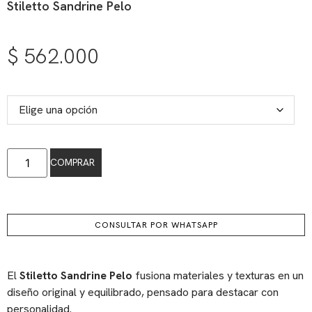
Stiletto Sandrine Pelo
$
562.000
COMPRAR
CONSULTAR POR WHATSAPP
El
Stiletto Sandrine Pelo
fusiona materiales y texturas en un
diseño original y equilibrado, pensado para destacar con
personalidad.