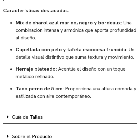
Características destacadas:
Mix de charol azul marino, negro y bordeaux:
Una
combinación intensa y armónica que aporta profundidad
al diseño.
Capellada con pelo y tafeta escocesa fruncida:
Un
detalle visual distintivo que suma textura y movimiento.
Herraje plateado:
Acentúa el diseño con un toque
metálico refinado.
Taco perno de 5 cm:
Proporciona una altura cómoda y
estilizada con aire contemporáneo.
Guía de Talles
Sobre el Producto