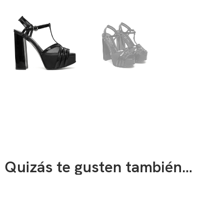
Quizás te gusten también...