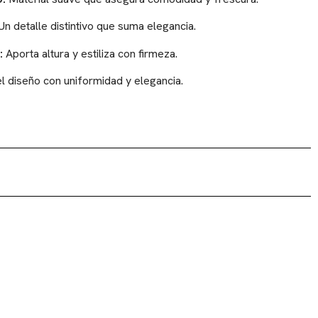
n detalle distintivo que suma elegancia.
:
Aporta altura y estiliza con firmeza.
 diseño con uniformidad y elegancia.