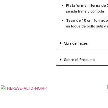
Plataforma interna de 
pisada firme y cómoda.
Taco de 10 cm forrado 
un toque de brillo sutil y
Guía de Talles
Sobre el Producto