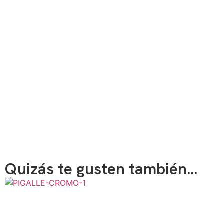
Quizás te gusten también...