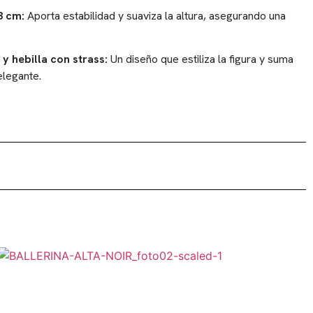
3 cm:
Aporta estabilidad y suaviza la altura, asegurando una
y hebilla con strass:
Un diseño que estiliza la figura y suma
 elegante.