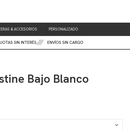
ERAS & ACCESORIOS
PERSONALIZADO
TAS SIN INTERÉS
ENVÍOS SIN CARGO
stine Bajo Blanco