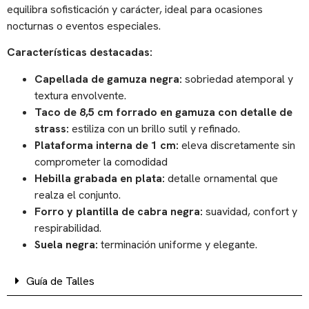
equilibra sofisticación y carácter, ideal para ocasiones
nocturnas o eventos especiales.
Características destacadas:
Capellada de gamuza negra:
sobriedad atemporal y
textura envolvente.
Taco de 8,5 cm forrado en gamuza con detalle de
strass:
estiliza con un brillo sutil y refinado.
Plataforma interna de 1 cm:
eleva discretamente sin
comprometer la comodidad
Hebilla grabada en plata:
detalle ornamental que
realza el conjunto.
Forro y plantilla de cabra negra:
suavidad, confort y
respirabilidad.
Suela negra:
terminación uniforme y elegante.
Guía de Talles