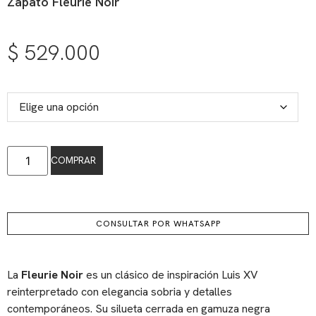
Zapato Fleurie Noir
$
529.000
COMPRAR
CONSULTAR POR WHATSAPP
La
Fleurie Noir
es un clásico de inspiración Luis XV
reinterpretado con elegancia sobria y detalles
contemporáneos. Su silueta cerrada en gamuza negra