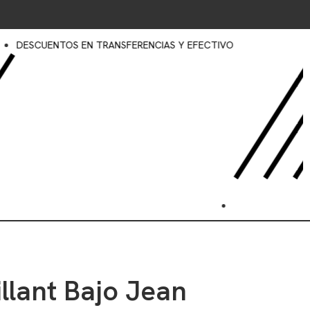
ENTOS EN TRANSFERENCIAS Y EFECTIVO
illant Bajo Jean