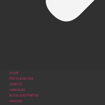
SYLVIE
FIESTA & NOVIAS
ZAPATOS
SANDALIAS
BOTAS & BOTINETAS
UNIQUES