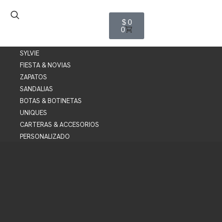
$
0
0
SYLVIE
FIESTA & NOVIAS
ZAPATOS
SANDALIAS
BOTAS & BOTINETAS
UNIQUES
CARTERAS & ACCESORIOS
PERSONALIZADO