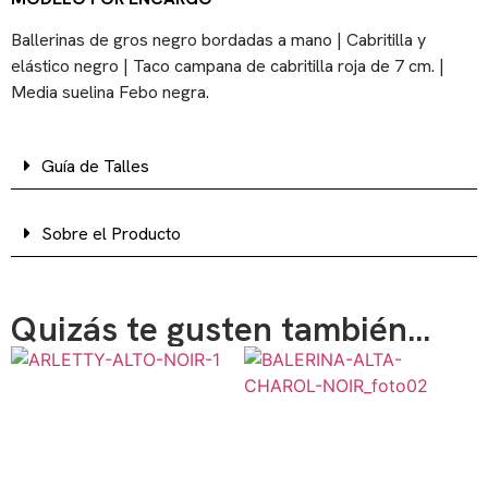
Ballerinas de gros negro bordadas a mano | Cabritilla y
elástico negro | Taco campana de cabritilla roja de 7 cm. |
Media suelina Febo negra.
Guía de Talles
Sobre el Producto
Quizás te gusten también...