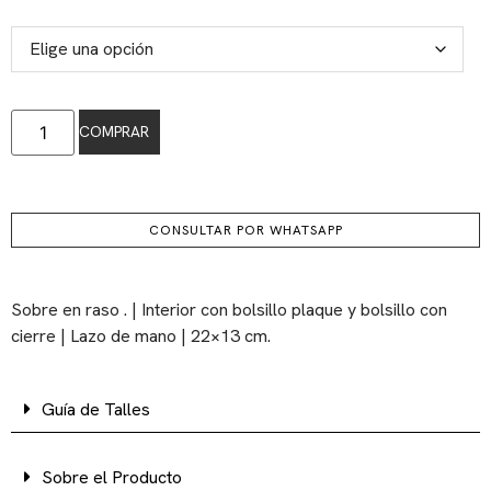
COMPRAR
CONSULTAR POR WHATSAPP
Sobre en raso . | Interior con bolsillo plaque y bolsillo con
cierre | Lazo de mano | 22×13 cm.
Guía de Talles
Sobre el Producto