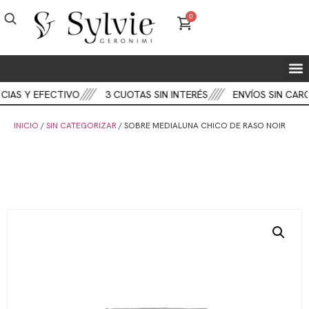
0
IAS Y EFECTIVO
3 CUOTAS SIN INTERÉS
ENVÍOS SIN CARG
INICIO
/
SIN CATEGORIZAR
/ SOBRE MEDIALUNA CHICO DE RASO NOIR