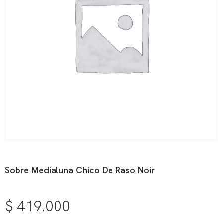
Sobre Medialuna Chico De Raso Noir
$
419.000