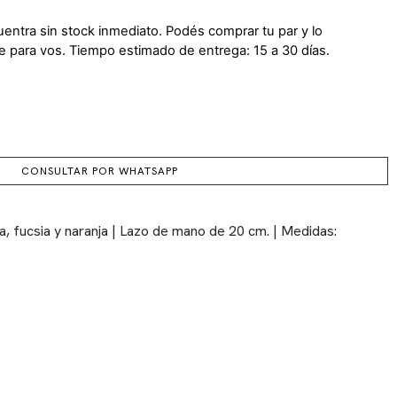
uentra sin stock inmediato. Podés comprar tu par y lo
para vos. Tiempo estimado de entrega: 15 a 30 días.
CONSULTAR POR WHATSAPP
ja, fucsia y naranja | Lazo de mano de 20 cm. | Medidas: