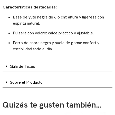
Características destacadas:
Base de yute negra de 8,5 cm: altura y ligereza con
espíritu natural.
Pulsera con velcro: calce práctico y ajustable.
Forro de cabra negra y suela de goma: confort y
estabilidad todo el día.
Guía de Talles
Sobre el Producto
Quizás te gusten también...