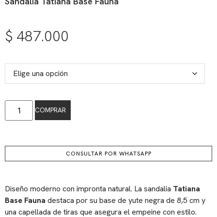
Sandalia Tatiana Base Fauna
$
487.000
COMPRAR
CONSULTAR POR WHATSAPP
Diseño moderno con impronta natural. La sandalia
Tatiana
Base Fauna
destaca por su base de yute negra de 8,5 cm y
una capellada de tiras que asegura el empeine con estilo.