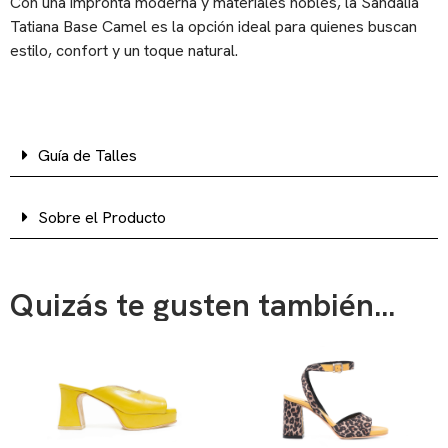
Con una impronta moderna y materiales nobles, la Sandalia
Tatiana Base Camel es la opción ideal para quienes buscan
estilo, confort y un toque natural.
Guía de Talles
Sobre el Producto
Quizás te gusten también...