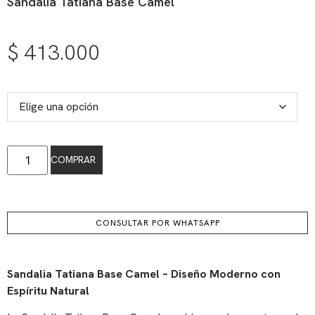
Sandalia Tatiana Base Camel
$
413.000
COMPRAR
CONSULTAR POR WHATSAPP
Sandalia Tatiana Base Camel – Diseño Moderno con
Espíritu Natural