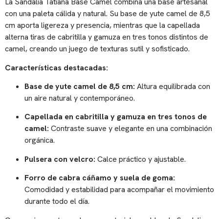
La Sandalia Tatiana Base Camel combina una base artesanal
con una paleta cálida y natural. Su base de yute camel de 8,5
cm aporta ligereza y presencia, mientras que la capellada
alterna tiras de cabritilla y gamuza en tres tonos distintos de
camel, creando un juego de texturas sutil y sofisticado.
Características destacadas:
Base de yute camel de 8,5 cm:
Altura equilibrada con
un aire natural y contemporáneo.
Capellada en cabritilla y gamuza en tres tonos de
camel:
Contraste suave y elegante en una combinación
orgánica.
Pulsera con velcro:
Calce práctico y ajustable.
Forro de cabra cáñamo y suela de goma:
Comodidad y estabilidad para acompañar el movimiento
durante todo el día.