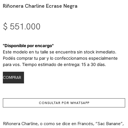
Riñonera Charline Ecrase Negra
$
551.000
"Disponible por encargo"
Este modelo en tu talle se encuentra sin stock inmediato.
Podés comprar tu par y lo confeccionamos especialmente
para vos. Tiempo estimado de entrega: 15 a 30 días.
COMPRAR
CONSULTAR POR WHATSAPP
Riñonera Charline, o como se dice en Francés, “Sac Banane”,