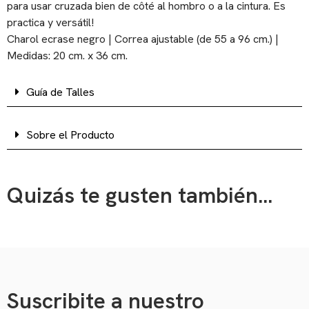
para usar cruzada bien de côté al hombro o a la cintura. Es
practica y versátil!
Charol ecrase negro | Correa ajustable (de 55 a 96 cm.) |
Medidas: 20 cm. x 36 cm.
Guía de Talles
Sobre el Producto
Quizás te gusten también...
Suscribite a nuestro