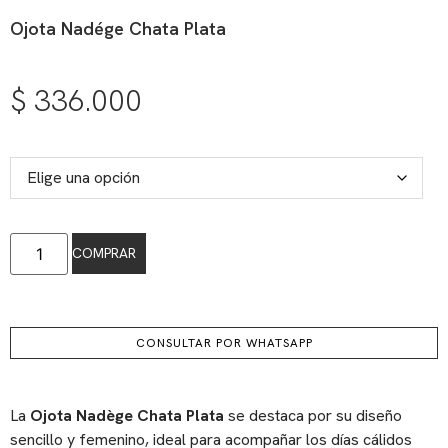
Ojota Nadége Chata Plata
$
336.000
COMPRAR
CONSULTAR POR WHATSAPP
La
Ojota Nadège Chata Plata
se destaca por su diseño
sencillo y femenino, ideal para acompañar los días cálidos