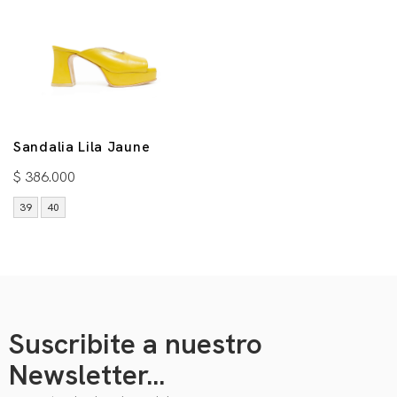
Sandalia Lila Jaune
$
386.000
39
40
Suscribite a nuestro
Newsletter...