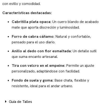
con estilo y comodidad.
Características destacadas:
Cabritilla plata opaca:
Un cuero blando de acabado
mate que aporta discreción y luminosidad.
Forro de cabra cáñamo:
Natural y confortable,
pensado para el uso diario.
Anillo al dedo con flor esmaltada:
Un detalle sutil
que suma encanto artesanal.
Tira con velcro en el empeine:
Permite un ajuste
personalizado, adaptándose con facilidad.
Fondo de suela y goma:
Base chata, flexible y
resistente, ideal para el andar urbano.
Guía de Talles