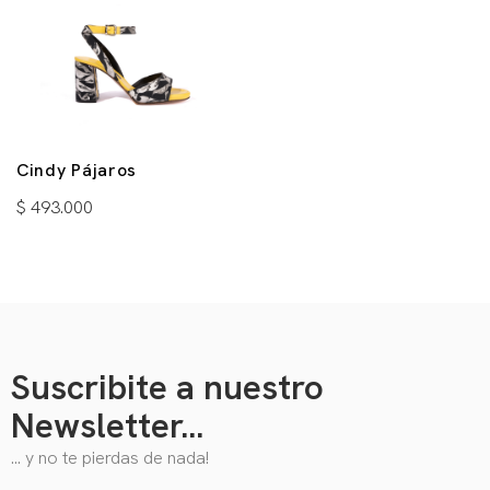
Cindy Pájaros
$
493.000
Suscribite a nuestro
Newsletter...
… y no te pierdas de nada!