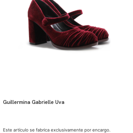
Guillermina Gabrielle Uva
Este artículo se fabrica exclusivamente por encargo.