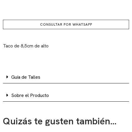
CONSULTAR POR WHATSAPP
Taco de 8,5cm de alto
Guía de Talles
Sobre el Producto
Quizás te gusten también...