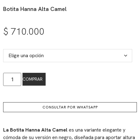
Botita Hanna Alta Camel
$
710.000
COMPRAR
CONSULTAR POR WHATSAPP
La Botita Hanna Alta Camel
es una variante elegante y
cómoda de su versión en negro, diseñada para aportar altura