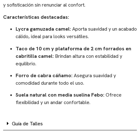
y sofisticación sin renunciar al confort.
Características destacadas:
Lycra gamuzada camel:
Aporta suavidad y un acabado
cálido, ideal para looks versátiles.
Taco de 10 cm y plataforma de 2 cm forrados en
cabritilla camel:
Brindan altura con estabilidad y
equilibrio.
Forro de cabra cáñamo:
Asegura suavidad y
comodidad durante todo el uso.
Suela natural con media suelina Febo:
Ofrece
flexibilidad y un andar confortable.
Guía de Talles