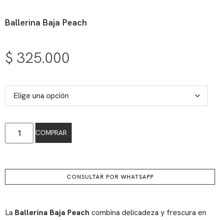
Ballerina Baja Peach
$
325.000
COMPRAR
CONSULTAR POR WHATSAPP
La
Ballerina Baja Peach
combina delicadeza y frescura en