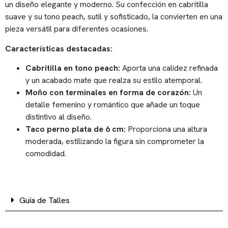
un diseño elegante y moderno. Su confección en cabritilla
suave y su tono peach, sutil y sofisticado, la convierten en una
pieza versátil para diferentes ocasiones.
Características destacadas:
Cabritilla en tono peach:
Aporta una calidez refinada
y un acabado mate que realza su estilo atemporal.
Moño con terminales en forma de corazón:
Un
detalle femenino y romántico que añade un toque
distintivo al diseño.
Taco perno plata de 6 cm:
Proporciona una altura
moderada, estilizando la figura sin comprometer la
comodidad.
Guía de Talles