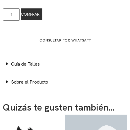
COMPRAR
CONSULTAR POR WHATSAPP
Guía de Talles
Sobre el Producto
Quizás te gusten también...