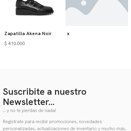
Zapatilla Akena Noir
x
$
410.000
Suscribite a nuestro
Newsletter...
… y no te pierdas de nada!
Registrate para recibir promociones, novedades
personalizadas, actualizaciones de inventario y mucho más,