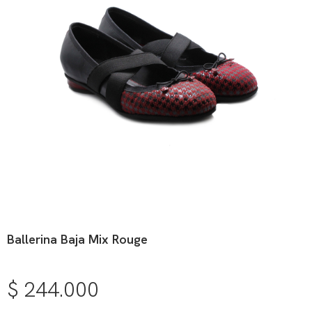
Ballerina Baja Mix Rouge
$
244.000