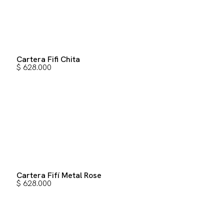
Cartera Fifi Chita
$
628.000
Cartera Fifí Metal Rose
$
628.000