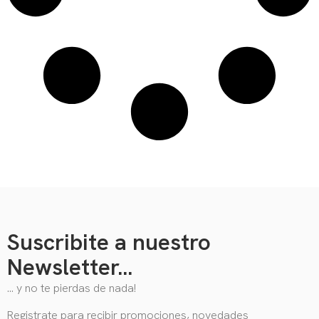
Suscribite a nuestro
Newsletter...
… y no te pierdas de nada!
Registrate para recibir promociones, novedades