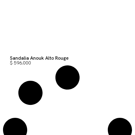
Sandalia Anouk Alto Rouge
$
596.000