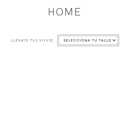
HOME
LLEVATE TUS SYLVIE...