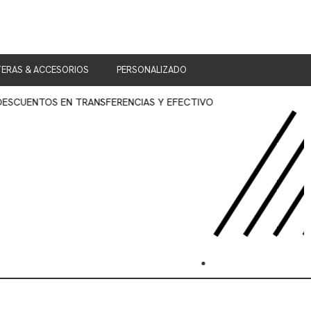
ERAS & ACCESORIOS
PERSONALIZADO
OS EN TRANSFERENCIAS Y EFECTIVO